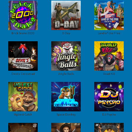
Brick Snake 2000
D Day
Land of the Free
Devils Crossroad
Jingle Balls
Road Kill
Ugliest Catch
Space Donkey
DJ Psycho