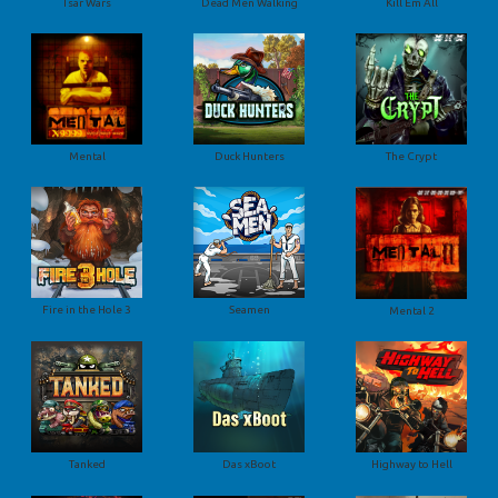
Tsar Wars
Dead Men Walking
Kill Em All
Mental
Duck Hunters
The Crypt
Fire in the Hole 3
Seamen
Mental 2
Tanked
Das xBoot
Highway to Hell