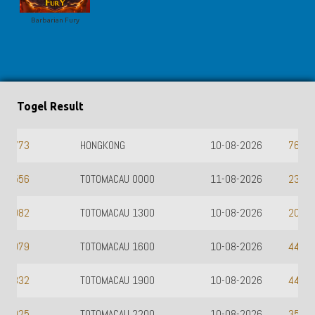
Barbarian Fury
Togel Result
HONGKONG
10-08-2026
7604
TOTOMACAU 0000
11-08-2026
2352
TOTOMACAU 1300
10-08-2026
2008
TOTOMACAU 1600
10-08-2026
4471
TOTOMACAU 1900
10-08-2026
4425
TOTOMACAU 2200
10-08-2026
3545