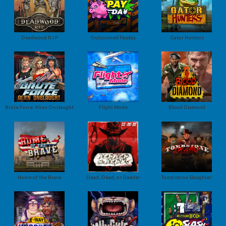
Deadwood R.I.P
Outsourced Payday
Gator Hunters
Brute Force: Alien Onslaught
Flight Mode
Blood Diamond
Home of the Brave
Dead, Dead, or Deader
Tombstone Slaughter