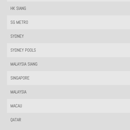
HK SIANG
SG METRO
SYDNEY
SYDNEY POOLS
MALAYSIA SIANG
SINGAPORE
MALAYSIA
MACAU
QATAR