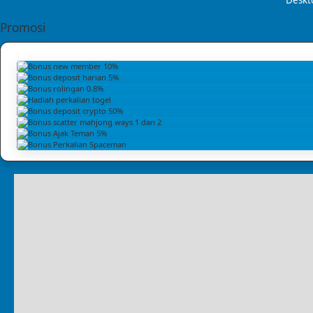
Promosi