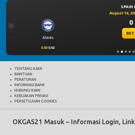
SPAIN 
August 16, 20
0 
Previous
BET
Alaves
0.00
0.62
TENTANG KAMI
BANTUAN
PERATURAN
INFORMASI BANK
HUBUNGI KAMI
KEBIJAKAN PRIVASI
PERSETUJUAN COOKIES
OKGAS21 Masuk – Informasi Login, Link