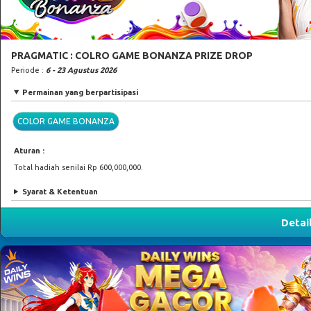
PRAGMATIC : COLRO GAME BONANZA PRIZE DROP
Periode :
6 - 23 Agustus 2026
Permainan yang berpartisipasi
COLOR GAME BONANZA
Aturan :
Total hadiah senilai Rp 600,000,000.
Syarat & Ketentuan
Detai