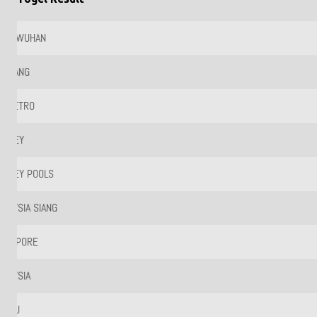
HONGKONG
TOTOMACAU 0000
TOTOMACAU 1300
TOTOMACAU 1600
TOTOMACAU 1900
TOTOMACAU 2200