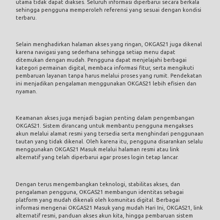
utama tidak dapat diakses. Seluruh informasi diperbarui secara berkala
sehingga pengguna memperoleh referensi yang sesuai dengan kondisi
terbaru.
Selain menghadirkan halaman akses yang ringan,
OKGAS21
juga dikenal
karena navigasi yang sederhana sehingga setiap menu dapat
ditemukan dengan mudah. Pengguna dapat menjelajahi berbagai
kategori permainan digital, membaca informasi fitur, serta mengikuti
pembaruan layanan tanpa harus melalui proses yang rumit. Pendekatan
ini menjadikan pengalaman menggunakan OKGAS21 lebih efisien dan
nyaman.
Keamanan akses juga menjadi bagian penting dalam pengembangan
OKGAS21. Sistem dirancang untuk membantu pengguna mengakses
akun melalui alamat resmi yang tersedia serta menghindari penggunaan
tautan yang tidak dikenal. Oleh karena itu, pengguna disarankan selalu
menggunakan OKGAS21 Masuk melalui halaman resmi atau link
alternatif yang telah diperbarui agar proses login tetap lancar.
Dengan terus mengembangkan teknologi, stabilitas akses, dan
pengalaman pengguna, OKGAS21 membangun identitas sebagai
platform yang mudah dikenali oleh komunitas digital. Berbagai
informasi mengenai OKGAS21 Masuk yang mudah Hari Ini, OKGAS21, link
alternatif resmi, panduan akses akun kita, hingga pembaruan sistem