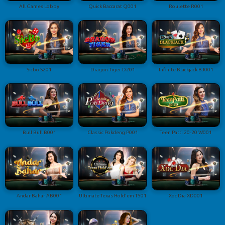
All Games Lobby
Quick Baccarat Q001
Roulette R001
Sicbo S201
Dragon Tiger D201
Infinite Blackjack BJ001
Bull Bull B001
Classic Pokdeng P001
Teen Patti 20-20 W001
Andar Bahar AB001
Ultimate Texas Hold'em T501
Xoc Dia XD001