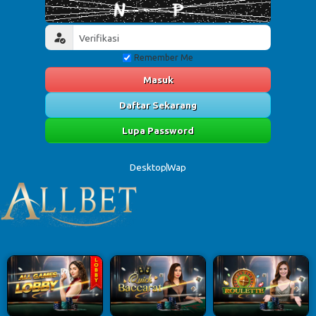
Remember Me
Masuk
Daftar Sekarang
Lupa Password
Desktop
Wap