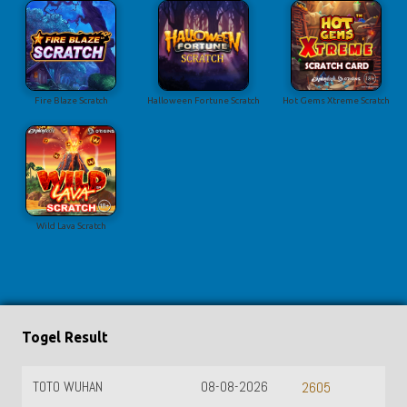
Fire Blaze Scratch
Halloween Fortune Scratch
Hot Gems Xtreme Scratch
Wild Lava Scratch
Togel Result
TOTO WUHAN
08-08-2026
HO
2605