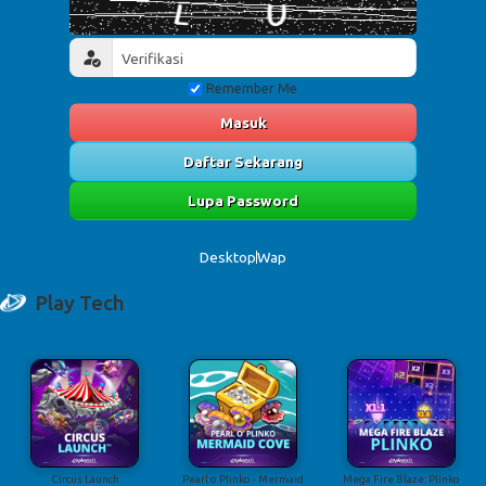
Remember Me
Masuk
Daftar Sekarang
Lupa Password
Desktop
Wap
Play Tech
Circus Launch
Pearl o Plinko - Mermaid
Mega Fire Blaze: Plinko