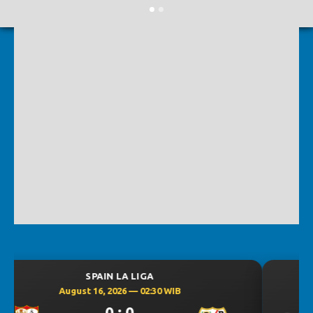
SPAIN LA LIGA
August 16, 2026 — 00:30 WIB
0 : 0