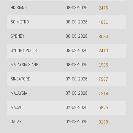
HK SIANG
08-08-2026
TO
2476
SG METRO
08-08-2026
TO
4821
SYDNEY
08-08-2026
TO
8083
SYDNEY POOLS
08-08-2026
TO
2413
MALAYSIA SIANG
08-08-2026
TO
1986
SINGAPORE
07-08-2026
7907
MALAYSIA
07-08-2026
7218
MACAU
07-08-2026
5825
QATAR
07-08-2026
3158