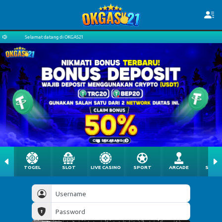
Selamat datang di OKGAS21
Selamat datang di OKGAS21
TOGEL
SLOT
LIVE CASINO
SPORT
ARCADE
SABU