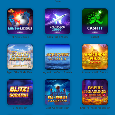
Cove
Mine-a-Licious
Cash Plane X5000
Cash It
Age of the Gods: Keno
Age of the Gods: Scratch
Anaconda Wild Scratch
Blitz Scratch
Cash Collect Scratch
Empire Treasures Scratch