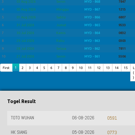
3
03 Aug 2026
Senin
MYD - 868
7847
4
02 Aug 2026
Minggu
MYD - 867
1215
5
01 Aug 2026
Sabtu
MYD - 866
6807
6
31 Jul 2026
Jumat
MYD - 865
9533
7
30 Jul 2026
Kamis
MYD - 864
0832
8
29 Jul 2026
Rabu
MYD - 863
0303
9
28 Jul 2026
Selasa
MYD - 862
7811
10
27 Jul 2026
Senin
MYD - 861
5506
1
First
2
3
4
5
6
7
8
9
10
11
12
13
14
15
L
(
)
Togel Result
TOTO WUHAN
06-08-2026
0591
HK SIANG
05-08-2026
0773