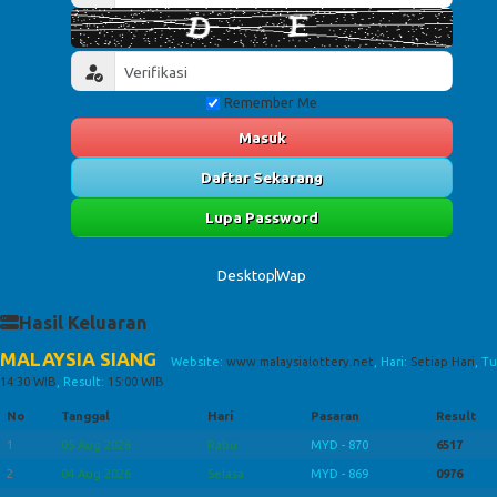
Remember Me
Masuk
Daftar Sekarang
Lupa Password
Desktop
Wap
Hasil Keluaran
MALAYSIA SIANG
Website:
www.malaysialottery.net
, Hari:
Setiap Hari
, T
14:30 WIB
, Result:
15:00 WIB
No
Tanggal
Hari
Pasaran
Result
1
05 Aug 2026
Rabu
MYD - 870
6517
2
04 Aug 2026
Selasa
MYD - 869
0976