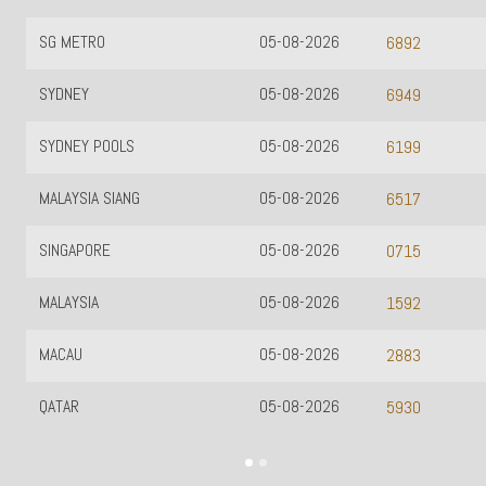
SG METRO
05-08-2026
6892
SYDNEY
05-08-2026
6949
SYDNEY POOLS
05-08-2026
6199
MALAYSIA SIANG
05-08-2026
6517
SINGAPORE
05-08-2026
0715
MALAYSIA
05-08-2026
1592
MACAU
05-08-2026
2883
QATAR
05-08-2026
5930