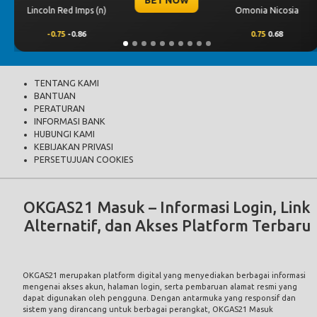
BET NOW
Omonia Nicosia
Maccabi Tel Aviv (n)
0.75
0.68
0.25
0.68
TENTANG KAMI
BANTUAN
PERATURAN
INFORMASI BANK
HUBUNGI KAMI
KEBIJAKAN PRIVASI
PERSETUJUAN COOKIES
OKGAS21 Masuk – Informasi Login, Link
Alternatif, dan Akses Platform Terbaru
OKGAS21 merupakan platform digital yang menyediakan berbagai informasi
mengenai akses akun, halaman login, serta pembaruan alamat resmi yang
dapat digunakan oleh pengguna. Dengan antarmuka yang responsif dan
sistem yang dirancang untuk berbagai perangkat, OKGAS21 Masuk