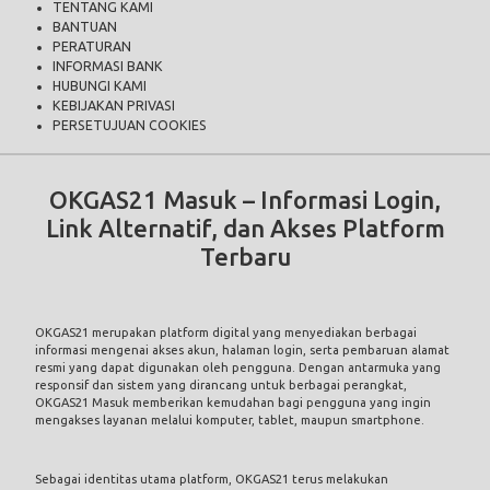
TENTANG KAMI
BANTUAN
PERATURAN
INFORMASI BANK
HUBUNGI KAMI
KEBIJAKAN PRIVASI
PERSETUJUAN COOKIES
OKGAS21 Masuk – Informasi Login,
Link Alternatif, dan Akses Platform
Terbaru
OKGAS21 merupakan platform digital yang menyediakan berbagai
informasi mengenai akses akun, halaman login, serta pembaruan alamat
resmi yang dapat digunakan oleh pengguna. Dengan antarmuka yang
responsif dan sistem yang dirancang untuk berbagai perangkat,
OKGAS21 Masuk memberikan kemudahan bagi pengguna yang ingin
mengakses layanan melalui komputer, tablet, maupun smartphone.
Sebagai identitas utama platform,
OKGAS21
terus melakukan